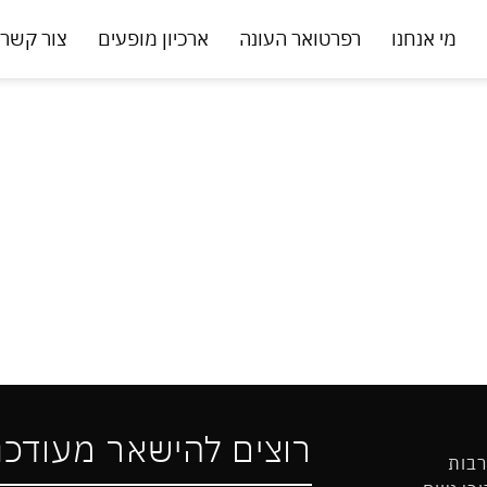
מי אנחנו
רפרטואר העונה
ארכיון מופעים
צור קשר
רוצים להישאר מעודכנ
רבות