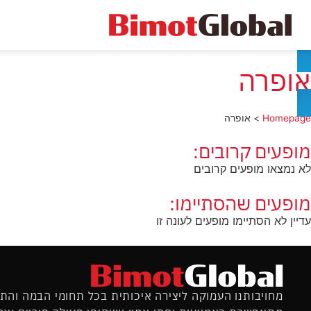
אופרה
Homepage
>
אופרה
מופעים קרובים:
לא נמצאו מופעים קרובים
מופעים שהסתיימו:
עדיין לא הסתיימו מופעים לעונה זו
מחויבותנו העמוקה ליצירה איכותית בכל תחומי הבמה והת