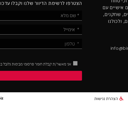
כי טווח
הצטרפו לרשימת הדיוור שלנו וקבלו עדכו
ם אישיים עם
ים, שחקנים,
, ולכולנו
info@b
אני מאשר/ת קבלת חומר פרסומי מבימות גלובל במי
הצהרת נגישות
iz