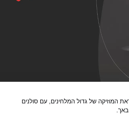
ראת המוזיקה של גדול המלחינים, עם סולנים
באך.