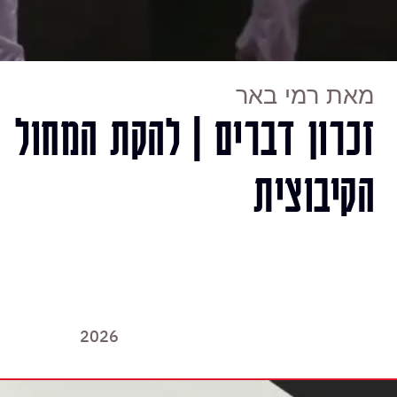
מאת רמי באר
זכרון דברים | להקת המחול
הקיבוצית
2026