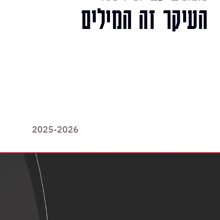
העיקר זה המילים
2025-2026