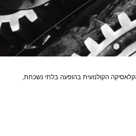
קלאסיקה הקולנועית בהופעה בלתי נשכחת,