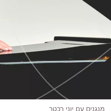
מנגנים עם יוני רכטר