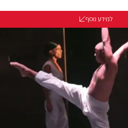
למידע נוסף