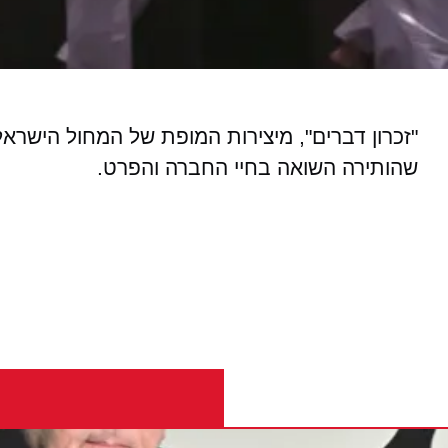
"זכרון דברים", מיצירות המופת של המחול הישר
שהותירה השואה בחיי החברה והפרט.