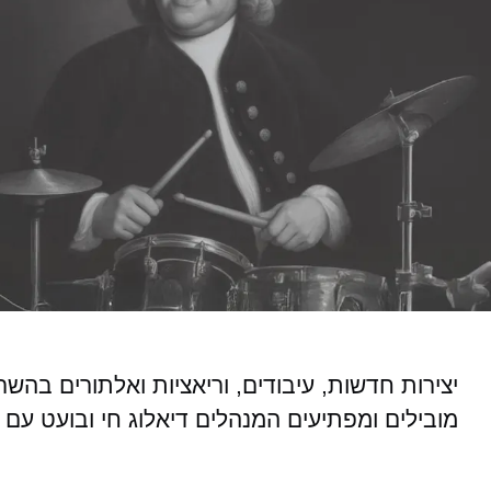
יצירות חדשות, עיבודים, וריאציות ואלתורים בהש
מובילים ומפתיעים המנהלים דיאלוג חי ובועט עם 