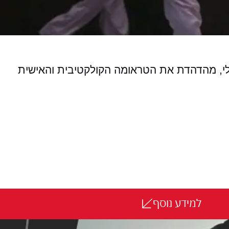
אלי, מהדהדת את הטראומה הקולקטיבית והאישית
למידע נוסף