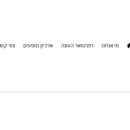
מי אנחנו
רפרטואר העונה
ארכיון מופעים
צור קש