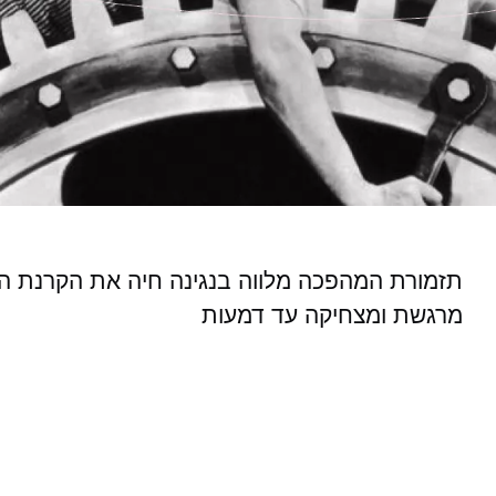
תזמורת המהפכה מלווה בנגינה חיה את הקרנת ה
מרגשת ומצחיקה עד דמעות