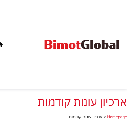
ארכיון עונות קודמות
Homepage
>
ארכיון עונות קודמות