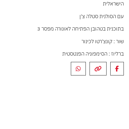
הישראלית
עם הסולנית סטלה צ'ן
בתוכנית בטהובן הפתיחה לאונורה מפסר 3
שור : קונצ'רטו לכינור
ברליוז : הסימפוניה הפנטסטית