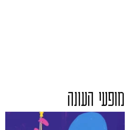
מופעי העונה