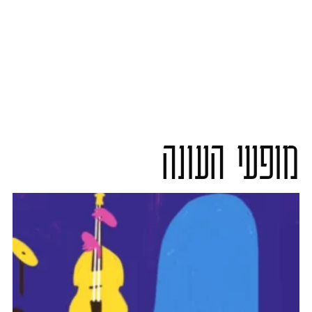
מופעי העונה