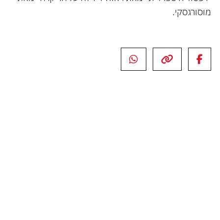
מוסורגסקי.