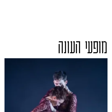
מופעי העונה