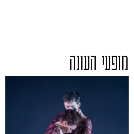
מופעי העונה