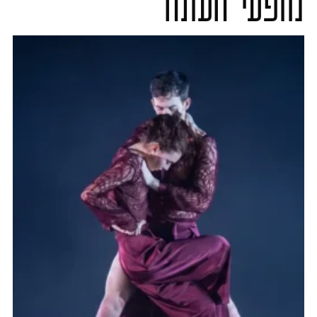
מופעי העונה