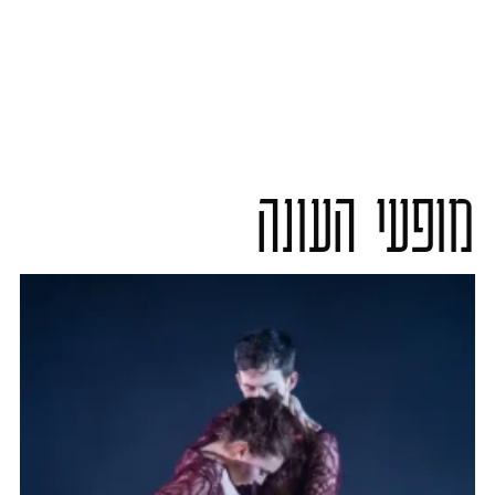
מופעי העונה