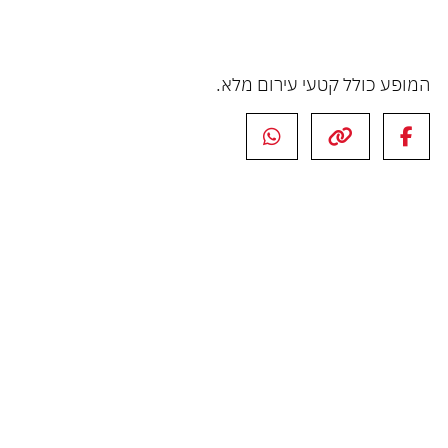
המופע כולל קטעי עירום מלא.