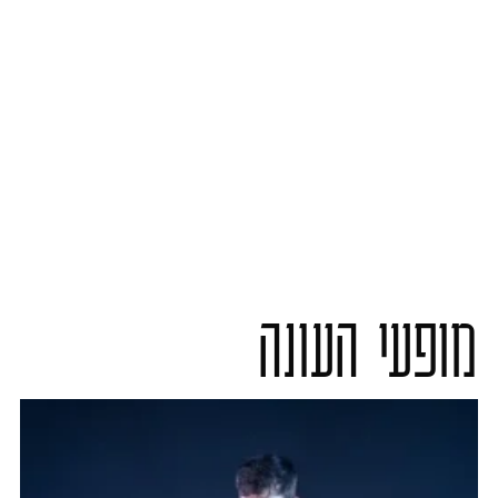
מופעי העונה