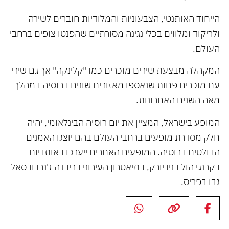
הייחוד האותנטי, הצבעוניות והמלודיות חוברים לשירה
ולריקוד ומלווים בכלי נגינה מסורתיים שהפנטו צופים ברחבי
העולם.
המקהלה מבצעת שירים מוכרים כמו "קלינקה" אך גם שירי
עם מוכרים פחות שנאספו מאזורים שונים ברוסיה במהלך
מאה השנים האחרונות.
המופע בישראל, המציין את יום רוסיה הבינלאומי, יהיה
חלק מסדרת מופעים ברחבי העולם בהם יוצגו האמנים
הבולטים ברוסיה. המופעים האחרים ייערכו באותו יום
בקרנגי הול בניו יורק, בתיאטרון העירוני בריו דה ז'נרו ובסאל
גבו בפריס.