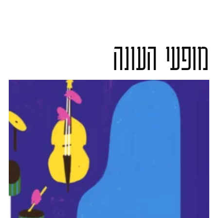
מופעי העונה