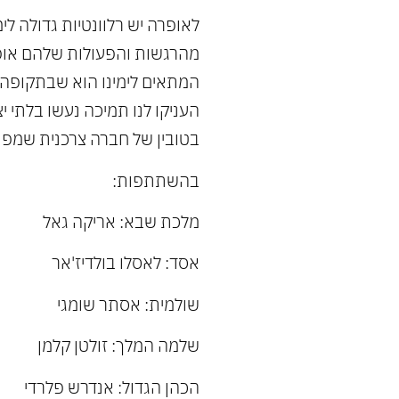
לאופרה יש רלוונטיות גדולה לימ
המתאים לימינו הוא שבתקופה 
העניקו לנו תמיכה נעשו בלתי י
בטובין של חברה צרכנית שמפת
בהשתתפות:
מלכת שבא: אריקה גאל
אסד: לאסלו בולדיז'אר
שולמית: אסתר שומגי
שלמה המלך: זולטן קלמן
הכהן הגדול: אנדרש פלרדי