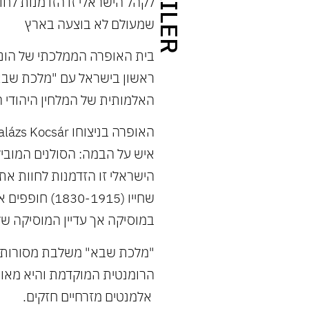
לקהל הישראלי זו הזדמנות לחו
שמעולם לא בוצעה בארץ
ראשון בישראל עם "מלכת שבא"
האלמותית של המלחין היהודי הו
איש על הבמה: הסולנים המובי
הישראלי זו הזדמנות לחוות את
שחייו (-1915
במוסיקה אך עדיין המוסיקה של
"מלכת שבא" משלבת מסורות 
הרומנטית המוקדמת והיא מאופ
אלמנטים מזרחיים חזקים.