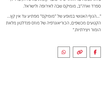
ספרד וארה"ב, מומיקס שבה לאירופה ולישראל.
"…הגוף האנושי במופע של "מומיקס" מפתיע עד אין קץ…
הקטעים מכשפים, הכוריאוגרפיה של מוזס פנדלטון מלאת
הומור ויצירתיות."