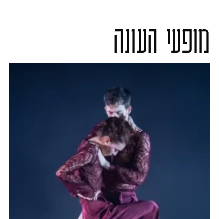
מופעי העונה