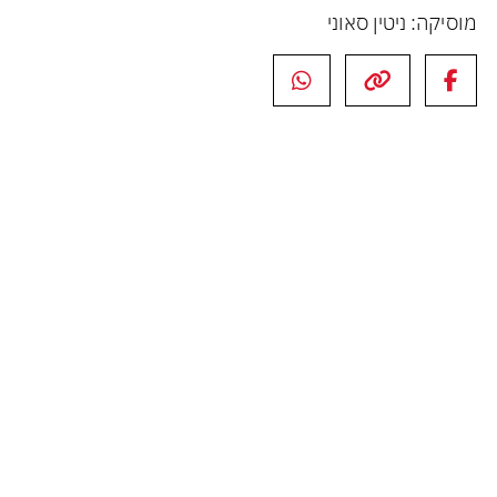
מוסיקה: ניטין סאוני