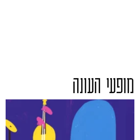
מופעי העונה