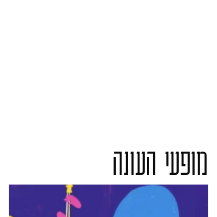
מופעי העונה