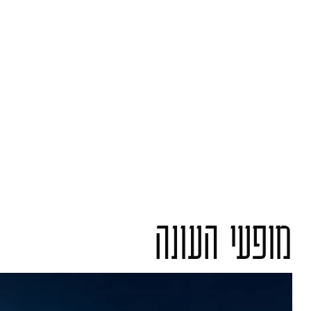
מופעי העונה