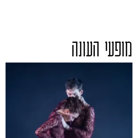
מופעי העונה