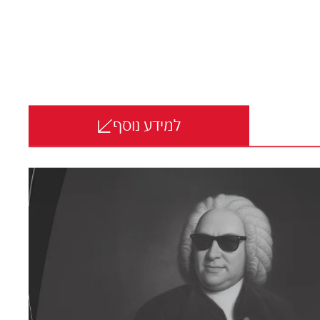
למידע נוסף