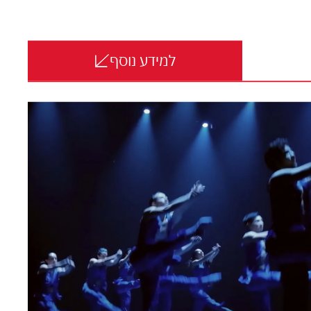
למידע נוסף