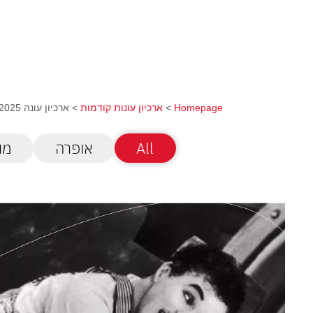
Homepage
>
ארכיון עונות קודמות
>
ארכיון עונה 2026-2025
All
אופרה
מו