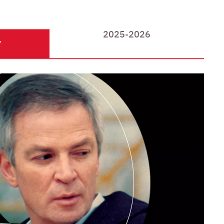
2025-2026
ל