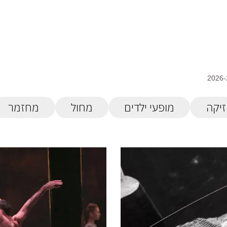
זיקה
מופעי ילדים
מחול
מחזמר