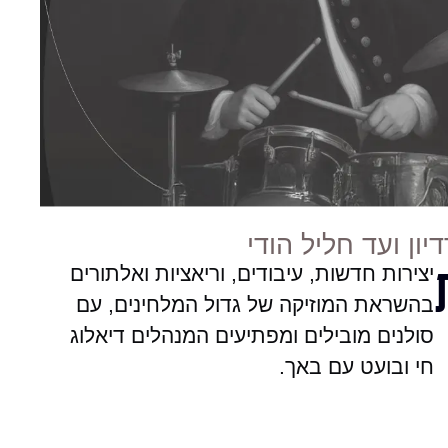
יון ועד חליל הודי
יצירות חדשות, עיבודים, וריאציות ואלתורים
בהשראת המוזיקה של גדול המלחינים, עם
סולנים מובילים ומפתיעים המנהלים דיאלוג
חי ובועט עם באך.