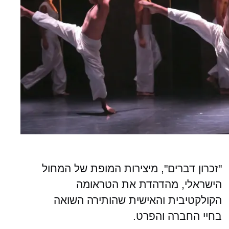
"זכרון דברים", מיצירות המופת של המחול
הישראלי, מהדהדת את הטראומה
הקולקטיבית והאישית שהותירה השואה
בחיי החברה והפרט.