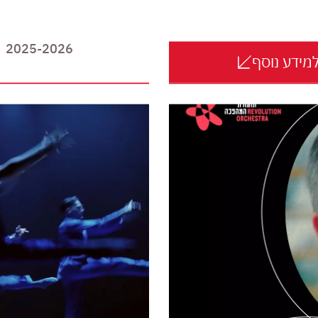
2025-2026
מידע נוסף