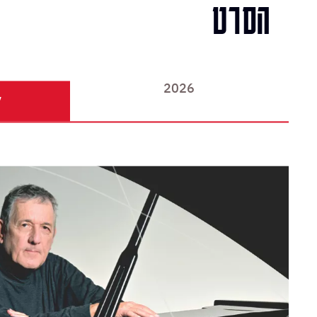
הסרט
2026
ל