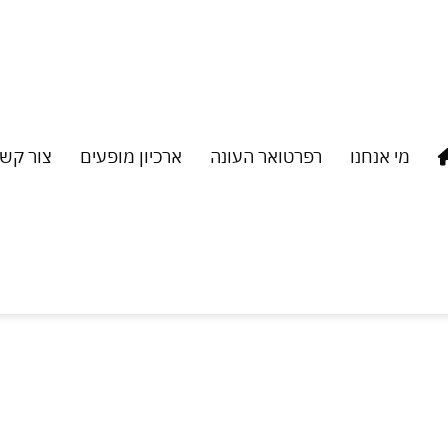
מי אנחנו
רפרטואר העונה
ארכיון מופעים
צור קש