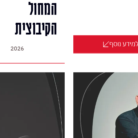
המחול
הקיבוצית
מידע נוסף
2026