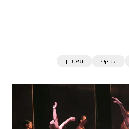
קרקס
תאטרון