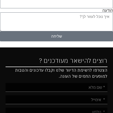
הודעה
שליחה
רוצים להישאר מעודכנים ?
הצטרפו לרשימת הדיוור שלנו וקבלו עדכונים והטבות
למופעים החמים של העונה.